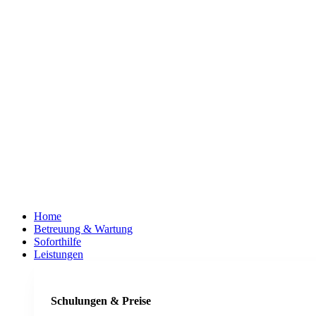
Home
Betreuung & Wartung
Soforthilfe
Leistungen
Schulungen & Preise