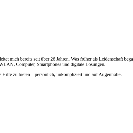
et mich bereits seit über 26 Jahren. Was früher als Leidenschaft bega
 WLAN, Computer, Smartphones und digitale Lösungen.
he Hilfe zu bieten – persönlich, unkompliziert und auf Augenhöhe.