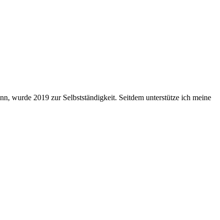
nn, wurde 2019 zur Selbstständigkeit. Seitdem unterstütze ich meine