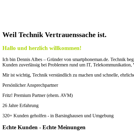
Weil Technik Vertrauenssache ist.
Hallo und herzlich willkommen!
Ich bin Dennis Albes – Gründer von smartphoneman.de. Technik begleit
Kunden zuverlässig bei Problemen rund um IT, Telekommunikation,
Mir ist wichtig, Technik verständlich zu machen und schnelle, ehrlic
Persönlicher Ansprechpartner
Fritz! Premium Partner (ehem. AVM)
26 Jahre Erfahrung
320+ Kunden geholfen - in Barsinghausen und Umgebung
Echte Kunden - Echte Meinungen