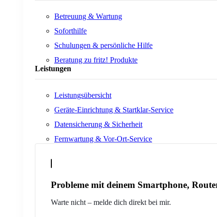
Betreuung & Wartung
Soforthilfe
Schulungen & persönliche Hilfe
Beratung zu fritz! Produkte
Leistungen
Leistungsübersicht
Geräte-Einrichtung & Startklar-Service
Datensicherung & Sicherheit
Fernwartung & Vor-Ort-Service
Probleme mit deinem Smartphone, Route
Warte nicht – melde dich direkt bei mir.