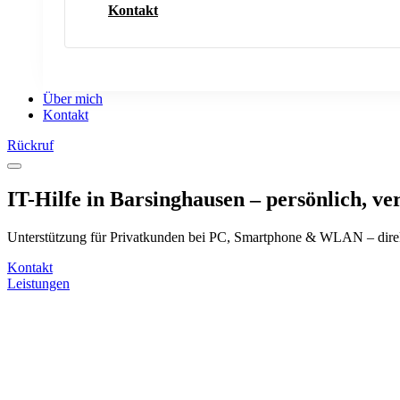
Kontakt
Über mich
Kontakt
Rückruf
IT-Hilfe in Barsinghausen – persönlich, ver
Unterstützung für Privatkunden bei PC, Smartphone & WLAN – direk
Kontakt
Leistungen