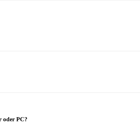
r oder PC?