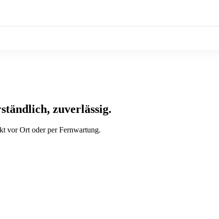
ständlich, zuverlässig.
t vor Ort oder per Fernwartung.